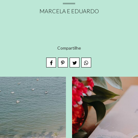
MARCELA E EDUARDO
Compartilhe