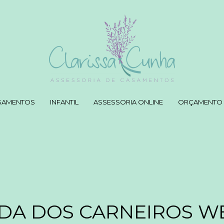
SAMENTOS
INFANTIL
ASSESSORIA ONLINE
ORÇAMENTO
DA DOS CARNEIROS W