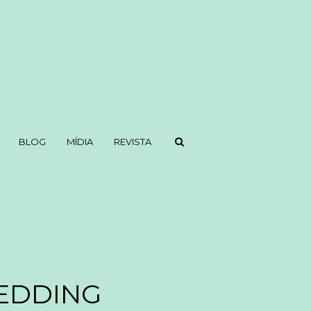
BLOG
MÍDIA
REVISTA
EDDING