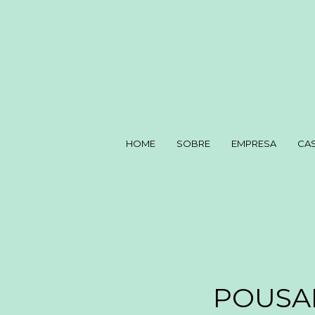
HOME
SOBRE
EMPRESA
CA
POUSA