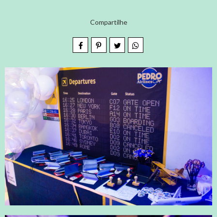
Compartilhe