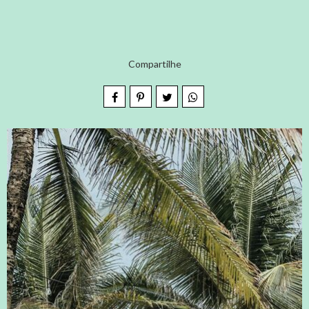
Compartilhe