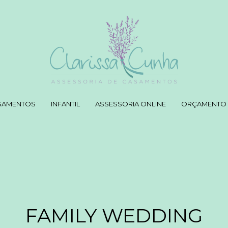
SAMENTOS
INFANTIL
ASSESSORIA ONLINE
ORÇAMENTO
FAMILY WEDDING