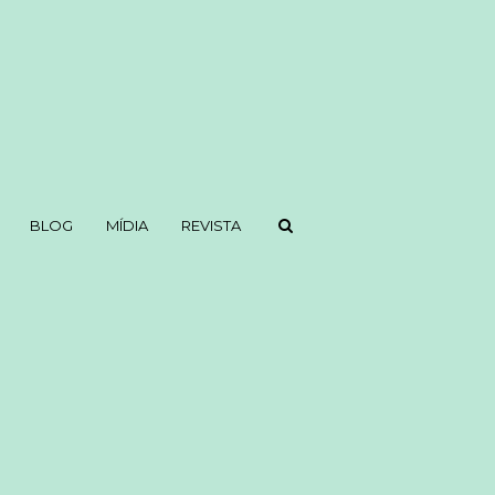
BLOG
MÍDIA
REVISTA