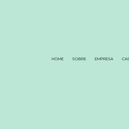
HOME
SOBRE
EMPRESA
CA