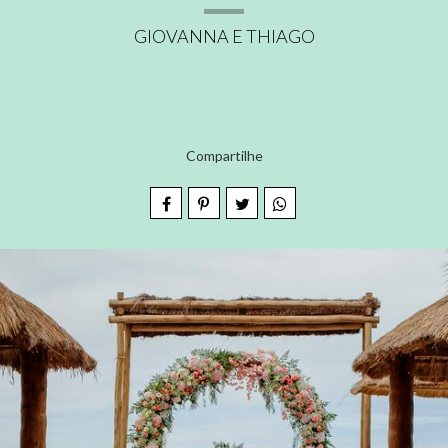
GIOVANNA E THIAGO
Compartilhe